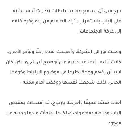
خرج قبل أن يسمع رده، بينما ظلت نظرات أحمد مثبتة
على الباب باستغراب. ترك الطعام من يده وخرج خلفه
إلى غرفة الاجتماعات.
وصلت نور إلى الشركة، وأصبحت تقدم رجلًا وتؤخر الأخرى.
كانت تشعر أنها غير قادرة على توضيح أي شيء، لكن كان
لا بد أن يفهم وجهة نظرها في موضوع الارتباط وخوفها
الحالي، لذلك شجعت نفسها ووقفت أمام مكتبه.
أخذت نفسًا عميقًا وأخرجته بارتياح، ثم أمسكت بمقبض
الباب وفتحته دفعة واحدة، لكنها تفاجأت عندما وجدته غير
موجود.