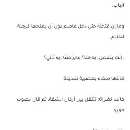
الباب.
وما إن فتحته حتى دخل عاصم دون أن يمنحها فرصة
للكلام.
ـ إنت بتعمل إيه هنا؟ عايز مننا إيه تاني؟
قالتها صفاء بعصبية شديدة.
كانت نظراته تتنقل بين أركان الشقة، ثم قال بصوت
قوي: