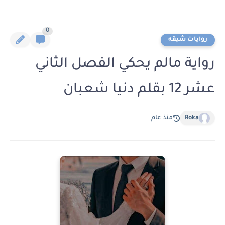
0
روايات شيقه
رواية مالم يحكي الفصل الثاني
عشر 12 بقلم دنيا شعبان
Roka
منذ عام