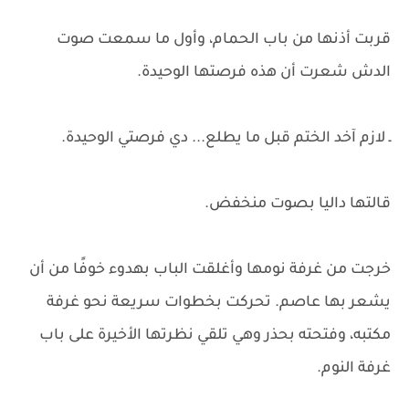
قربت أذنها من باب الحمام، وأول ما سمعت صوت
الدش شعرت أن هذه فرصتها الوحيدة.
ـ لازم آخد الختم قبل ما يطلع... دي فرصتي الوحيدة.
قالتها داليا بصوت منخفض.
خرجت من غرفة نومها وأغلقت الباب بهدوء خوفًا من أن
يشعر بها عاصم. تحركت بخطوات سريعة نحو غرفة
مكتبه، وفتحته بحذر وهي تلقي نظرتها الأخيرة على باب
غرفة النوم.