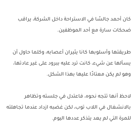
كان أحمد جالسًا في الاستراحة داخل الشركة، يراقب
ضحكات سارة مع أحد الموظفين.
طريقتها وأسلوبها كانا يثيران أعصابه، وكلما حاول أن
يسألها عن شيء، كانت ترد عليه ببرود على غير عادتها،
وهو لم يكن معتادًا عليها بهذا الشكل.
لاحظ أنها تتجه نحوه، فاعتدل في جلسته وتظاهر
بالانشغال في اللاب توب، لكن غضبه ازداد عندما تجاهلته
للمرة التي لم يعد يتذكر عددها اليوم.