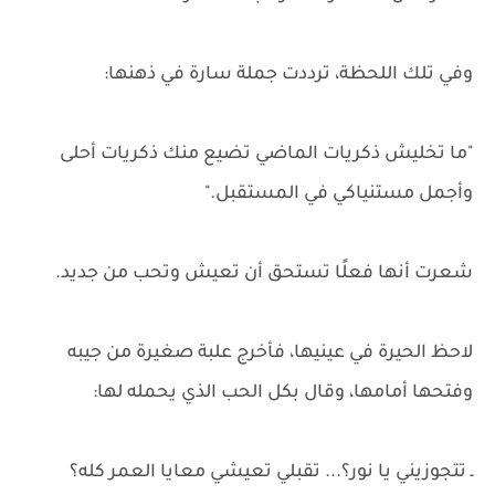
وفي تلك اللحظة، ترددت جملة سارة في ذهنها:
"ما تخليش ذكريات الماضي تضيع منك ذكريات أحلى
وأجمل مستنياكي في المستقبل."
شعرت أنها فعلًا تستحق أن تعيش وتحب من جديد.
لاحظ الحيرة في عينيها، فأخرج علبة صغيرة من جيبه
وفتحها أمامها، وقال بكل الحب الذي يحمله لها:
ـ تتجوزيني يا نور؟... تقبلي تعيشي معايا العمر كله؟