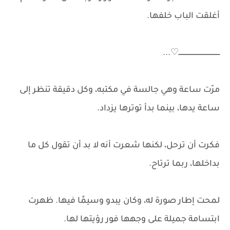
أغلقت الباب خلفها.
ــــــــــــــــــــــــــــــــــــــــ⁦...♡
مرّت ساعة وهي جالسة في مكتبه، وكل دقيقة تنظر إلى
ساعة يدها، بينما بدأ توترها يزداد.
فكرت أن ترحل، لكنها شعرت أنه لا بد أن تقول كل ما
بداخلها، ربما ترتاح.
لمحت إطار صورة له، وكان يبدو وسيمًا فيها. ظهرت
ابتسامة جميلة على وجهها فور رؤيتها لها.