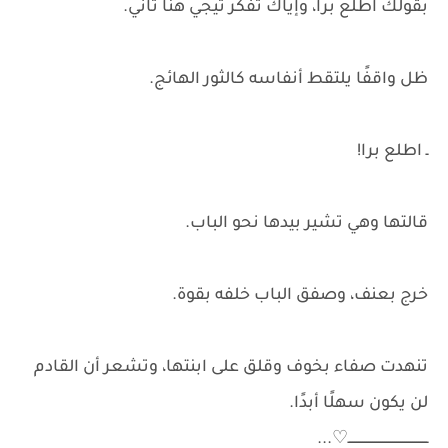
بقولك اطلع برا، وإياك تفكر تيجي هنا تاني.
ظل واقفًا يلتقط أنفاسه كالثور الهائج.
ـ اطلع برا!
قالتها وهي تشير بيدها نحو الباب.
خرج بعنف، وصفق الباب خلفه بقوة.
تنهدت صفاء بخوف وقلق على ابنتها، وتشعر أن القادم
لن يكون سهلًا أبدًا.
ــــــــــــــــــــــــــــــــــــــــ⁦...♡