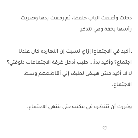
دخلت وأغلقت الباب خلفها، ثم رفعت يدها وضربت
رأسها بخفة وهي تتذكر:
ـ أكيد في الاجتماع! إزاي نسيت إن النهارده كان عندنا
اجتماع؟ وأكيد بدأ... طيب أدخل غرفة الاجتماعات دلوقتي؟
لا لا، أكيد مش هيبقى لطيف إني أقاطعهم وسط
الاجتماع.
وقررت أن تنتظره في مكتبه حتى ينتهي الاجتماع.
ــــــــــــــــــــــــــــــــــــــــ⁦...♡