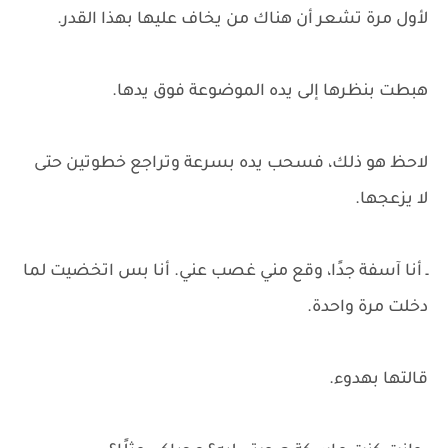
لأول مرة تشعر أن هناك من يخاف عليها بهذا القدر.
هبطت بنظرها إلى يده الموضوعة فوق يدها.
لاحظ هو ذلك، فسحب يده بسرعة وتراجع خطوتين حتى
لا يزعجها.
ـ أنا آسفة جدًا، وقع مني غصب عني. أنا بس اتخضيت لما
دخلت مرة واحدة.
قالتها بهدوء.