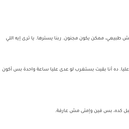
ش طبيعي، ممكن يكون مجنون. ربنا يسترها. يا ترى إيه اللي
 عليا. ده أنا بقيت بستغرب لو عدى عليا ساعة واحدة بس أكون
بل كده، بس فين وإمتى مش عارفة.