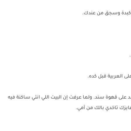
 كبدة وسجق من عندك.
 العربية قبل كده.
د على قهوة سند. ولما عرفت إن البيت اللي انتي ساكنة فيه
ايزك تاخدي بالك من أمي.