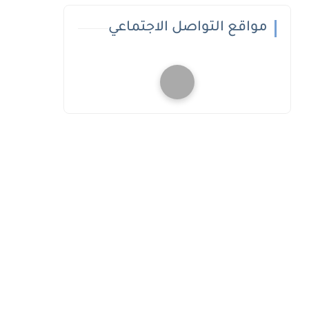
مواقع التواصل الاجتماعي