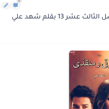
0
ر 13 بقلم شهد علي