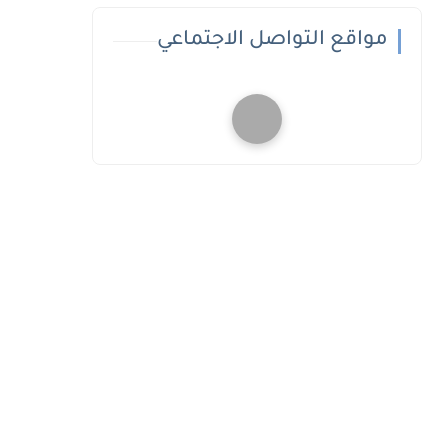
مواقع التواصل الاجتماعي