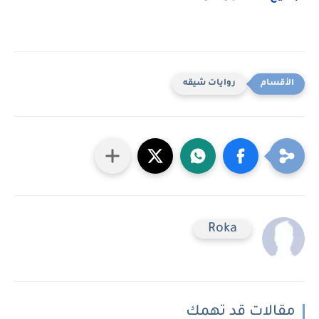
روايات شيقه
Roka
مقالات قد تهمك