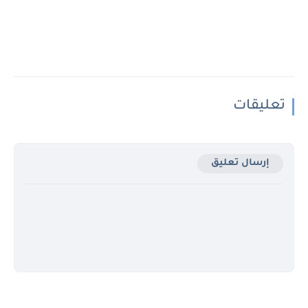
تعليقات
إرسال تعليق