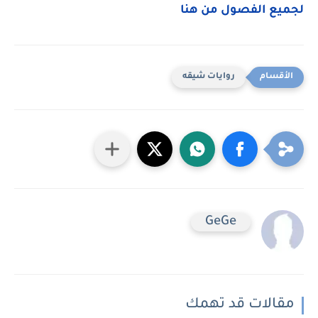
لجميع الفصول من هنا
روايات شيقه
GeGe
مقالات قد تهمك