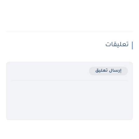
تعليقات
إرسال تعليق