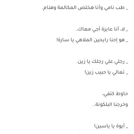
_ طب نامي وأنا هخلص المكالمة وهنام.
_ لا، أنا عايزة أجي معاك.
_ هو إحنا رايحين الملاهي يا سارة!
_ رجلي علي رجلك يا زين.
_ تعالي يا حبيب زين!
حاوط كتفي،
وخرجنا البلكونة..
_ أيوة يا ياسين!