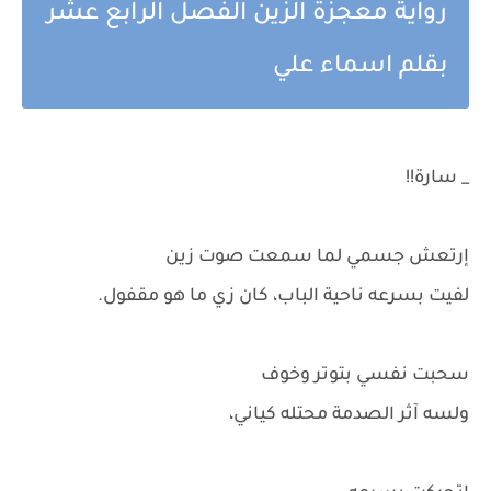
رواية معجزة الزين الفصل الرابع عشر
بقلم اسماء علي
_ سارة!!
إرتعش جسمي لما سمعت صوت زين
لفيت بسرعه ناحية الباب، كان زي ما هو مقفول.
سحبت نفسي بتوتر وخوف
ولسه آثر الصدمة محتله كياني،