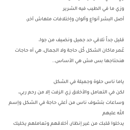
وزي ما في الطيب فيه الشرير
أصل البشر أنواع وألوان وإختلافات ملهاش آخر،
قليل جداً تلاقي حد جميل ونضيف من جوا،
عُمر ماكان الشكل كُل حاجة ولا الجمال، هي آه حاجات
هنحتاجها بس مش هي الأساس..
ياما ناس حلوة وجميلة في الشكل
لكن في التعامل والأخلاق زي الزفت إلا من رحم ربي،
وساعات بتشوف ناس من أعلي حاجة في الشكل وإسم
الله عليهم
يدخلوا قلبك من غير إنظار، أخلاقهم وتعاملهم يخليك