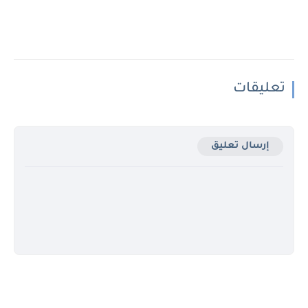
تعليقات
إرسال تعليق