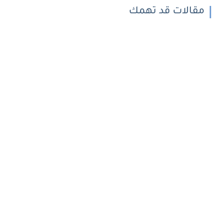
مقالات قد تهمك