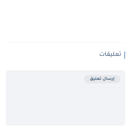
تعليقات
إرسال تعليق