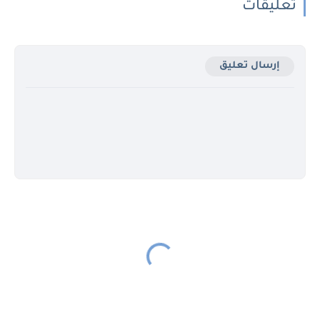
تعليقات
إرسال تعليق