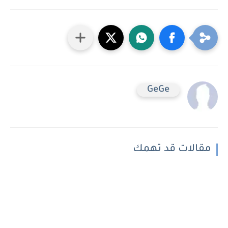
GeGe
مقالات قد تهمك