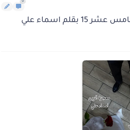
0
بقلم اسماء علي