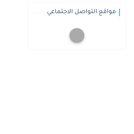
مواقع التواصل الاجتماعي