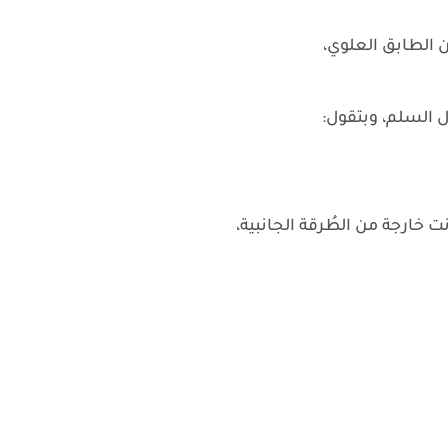
 الطابق العلوي،
ل السلم، وبتقول:
 خارجة من الطُرقة الجانبية،