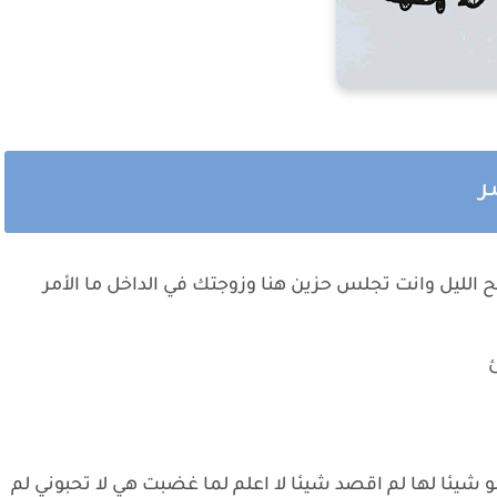
ر
بح الليل وانت تجلس حزين هنا وزوجتك في الداخل ما الأمر
 شيئا لها لم اقصد شيئا لا اعلم لما غضبت هي لا تحبوني لم