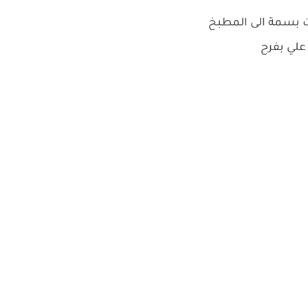
ت بسمة الى المطبخ
علي بفرح