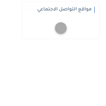
مواقع التواصل الاجتماعي