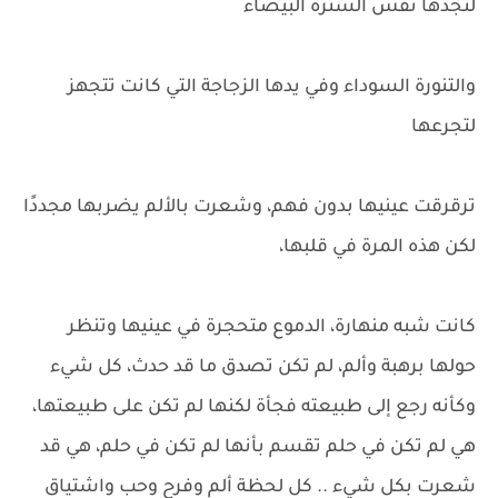
لتجدها نفس السترة البيضاء
والتنورة السوداء وفي يدها الزجاجة التي كانت تتجهز
لتجرعها
ترقرقت عينيها بدون فهم، وشعرت بالألم يضربها مجددًا
لكن هذه المرة في قلبها،
كانت شبه منهارة، الدموع متحجرة في عينيها وتنظر
حولها برهبة وألم، لم تكن تصدق ما قد حدث، كل شيء
وكأنه رجع إلى طبيعته فجأة لكنها لم تكن على طبيعتها،
هي لم تكن في حلم تقسم بأنها لم تكن في حلم، هي قد
شعرت بكل شيء .. كل لحظة ألم وفرح وحب واشتياق