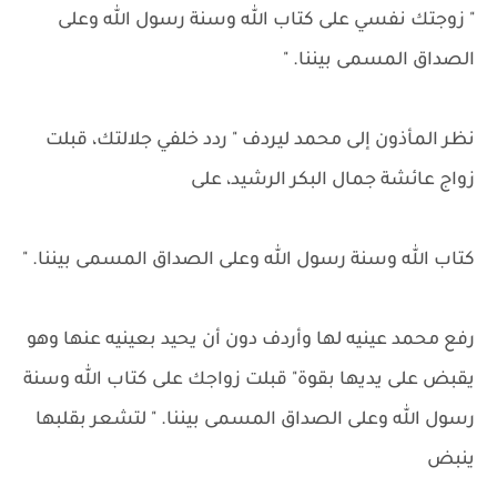
" زوجتك نفسي على كتاب الله وسنة رسول الله وعلى
الصداق المسمى بيننا. "
نظر المأذون إلى محمد ليردف " ردد خلفي جلالتك، قبلت
زواج عائشة جمال البكر الرشيد، على
كتاب الله وسنة رسول الله وعلى الصداق المسمى بيننا. "
رفع محمد عينيه لها وأردف دون أن يحيد بعينيه عنها وهو
يقبض على يديها بقوة" قبلت زواجك على كتاب الله وسنة
رسول الله وعلى الصداق المسمى بيننا. " لتشعر بقلبها
ينبض