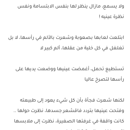
ولا يسمع، مازال ينظر لها بنفس الابتسامة ونفس
نظرة عينيه !
ابتلعت لعابها بصعوبة وشعرت بالألم في رأسها، لا بل
تغلغل في كل خلية من عقلها، ألم كبير لا
تستطيع تحمل، أغمضت عينيها ووضعت يديها على
رأسها لتصرخ عاليا
لكنها شعرت فجأة بأن كل شيء يعود إلى طبيعته
وفتحت عينيها بتردد فاقشعر جسدها، نظرت حولها ..
كانت واقفة في غرفتها الصغيرة، نظرت إلى ملابسها