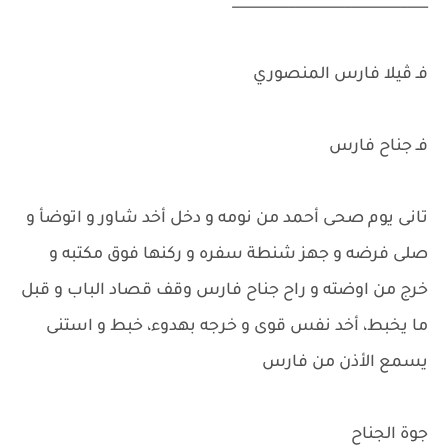
____________________________
فـ ڤيلا فارس المنصوري
فـ جناح فارس
تانى يوم صحى أحمد من نومه و دخل أخد شاور و اتوضأ و
صلى فرضه و جهز شنطة سفره و ركنها فوق مكتبه و
خرج من اوضته و راح جناح فارس وقف قصاد الباب و قبل
ما يخبط، أخد نفس قوى و خرجه بهدوء، خبط و استنى
يسمع الأذن من فارس
جوة الجناح