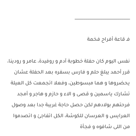
__________________________
فـ قاعة أفراح فخمة
نفس اليوم كان حفلة خطوبة آدم و روفيدة، عامر و رودينا،
قرر أحمد يبلغ حلم و فارس بسفره بعد الحفلة عشان
يحضروها و هما مبسوطين، وفعلا اتجمعت كل العيلة
تشارك ياسمين و قصى و الاء و حازم و هاجر و أمجد
فرحتهم بولادهم لكن حصل حاجة غريبة جدا بعد وصول
العرايس و العرسان للكوشة، الكل اتفاجئ و اتصدموا
من اللى شافوه و فجأة