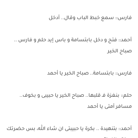
فارس:: سمع خبط الباب وقال.. أدخل
أحمد:: فتح و دخل بابتسامة و باس إيد حلم و فارس ..
صباح الخير
فارس:: بابتسامة.. صباح الخير يا أحمد
حلم:: بنغزة فـ قلبها.. صباح الخير يا حبيبى و بخوف..
مسافر أمتى يا أحمد
أحمد:: بتنهيدة .. بكرة يا حبيبتى ان شاء الله، بس حضرتك