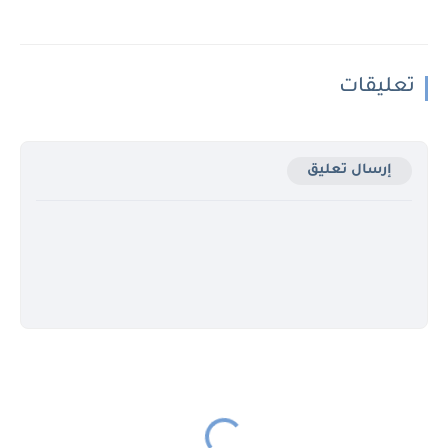
تعليقات
إرسال تعليق