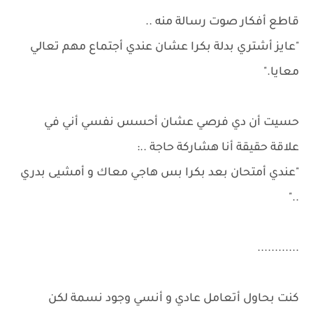
قاطع أفكار صوت رسالة منه ..
"عايز أشتري بدلة بكرا عشان عندي أجتماع مهم تعالي
معايا."
حسيت أن دي فرصي عشان أحسس نفسي أني في
علاقة حقيقة أنا هشاركة حاجة ..:
"عندي أمتحان بعد بكرا بس هاجي معاك و أمشيى بدري
.."
............
كنت بحاول أتعامل عادي و أنسي وجود نسمة لكن