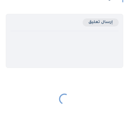
إرسال تعليق