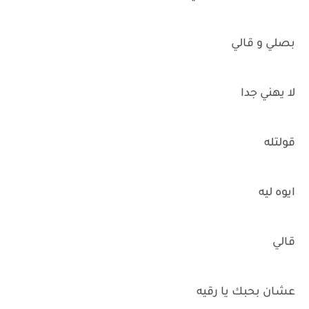
بصلي و قالي
لا يهني جدا
قولتله
ايوه ليه
قالي
عشان بحبك يا رقيه