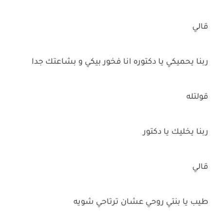
قالي
ربنا يحميكي يا دكتوره انا فخور بيكي و بشاعتك جدا
قولتله
ربنا يخليك يا دكتور
قالي
طيب يا بنتي روحي عشان ترتاحي شويه