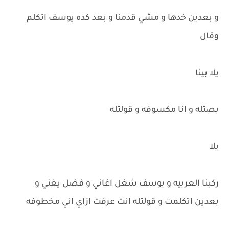
و بعدين خدها و مشي قدمنا و بعد كده يوسف اتكلم
وقال
يلا بينا
بصتله و انا مكسوفه و قولتله
يلا
ركبنا العربيه و يوسف شغل اغاني و فضل يغني و
بعدين اتكلمت و قولتله انت عرفت ازاي اني مخطوفه