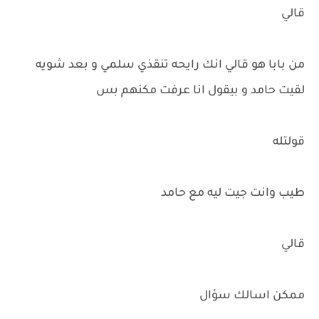
قالي
من بابا هو قالي انك رايحه تنقذي سلمي و بعد شويه
لقيت حامد و بيقول انا عرفت مكنهم بس
قولتله
طيب وانت جيت ليه مع حامد
قالي
ممكن اسالك سؤال