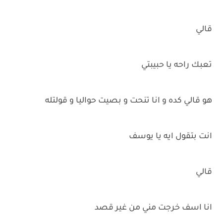
قالي
تعبك راحه يا حبيبتي
هو قالي كده و انا تنحت و بصيت حواليا و قولتله
انت بتقول ايه يا يوسف
قالي
انا اسف خرجت مني من غير قصد