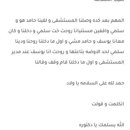
طيب الحمدلله
المهم بعد كده وصلنا المستشفى و لقينا حامد هو و
سلمي واقفين مستنيانا روحت خت سلمي و دخلنا و كان
معانا يوسف و حامد مشي و اول ما دخلنا روحنا ودينا
سلمي لحد الاوضه بتاعتها و روحت انا يوسف عند مدير
المستشفى و اول ما دخلنا قام وقف وقالنا
حمد لله على السلامه يا ولاد
اتكلمت و قولت
الله يسلمك يا دكتوره