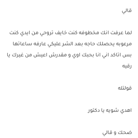
قالي
لما عرفت انك مخطوفه كنت خايف تروحي من ايدي كنت
مرعوبه يحصلك حاجه بعد الشر عليكي عارفه ساعاتها
بس اتاكد اني انا بحبك اوي و مقدرش اعيش من غيرك يا
رقيه
قولتله
اهدي شويه يا دكتور
ضحك و قالي