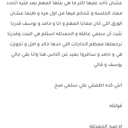
عشان تاخد عليها اكتر ما هي بنتها المهم بعد فتره اتحدد
معاد الجلسه و تتحكم فيها من اول مره و طبعا عشان
الورق اللي كان معايا المهم و انا و حامد و يوسف قدرنا
نثبت أن سلمي عاقله و الحمدلله استلم هي البنت وقدرنا
نرجعلها معظم الحاجات اللي خدها خالد و امل و تجوزت
هي و حامد و سافروا بعيد عن الناس هنا وانا بقي جالي
يوسف و قالي
انتي كده اطمنتي علي سلمي صح
قولتله
اه صح الحمدلله