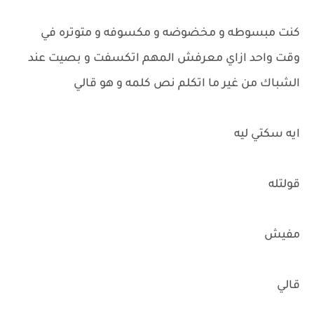
كنت مبسوطه و مخضوضه و مكسوفه و متوتره في
وقت واحد ازاي معرفش المهم اتكسفت و بصيت عند
الشباك من غير ما اتكلم نص كلمه و هو قالي
ايه سكتي ليه
قولتله
مفيش
قالي