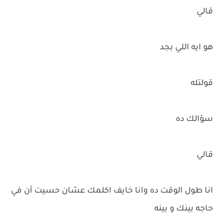
قالي
هو ايه اللي بجد
قولتله
سؤالك ده
قالي
انا طول الوقت ده وانا خايف اكلمك عشان حسيت أن في
حاجه بينك و بينه