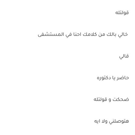
قولتله
خالي بالك من كلامك احنا في المستشفى
قالي
حاضر يا دكتوره
ضحكت و قولتله
هتوصلني ولا ايه