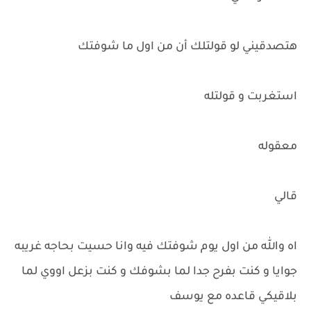
هتصدقيني لو قولتلك أن من اول ما شوفتك
استغربت و قولتله
معقوله
قالي
اه والله من اول يوم شوفتك فيه وانا حسيت بحاجه غريبه
جوايا و كنت بفرح جدا لما بشوفك و كنت بزعل اووي لما
بلاقيكي قاعده مع يوسف