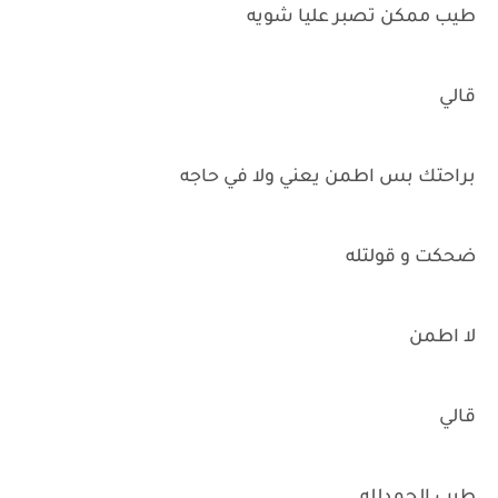
طيب ممكن تصبر عليا شويه
قالي
براحتك بس اطمن يعني ولا في حاجه
ضحكت و قولتله
لا اطمن
قالي