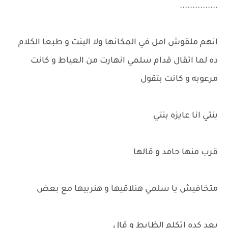
...............
انهم ملقوش امل في المكانها ولا البنت و طبعا الكلام
ده لما اتقال قدام سلمي انهارت من العياط و كانت
مرعوبه و كانت بتقول
بنتي انا عايزه بنتي
قرب منها حامد و قالها
متخافيش يا سلمي هنلاقيها و هنربيها مع بعض
بعد كده اتكلم الظابط و قال