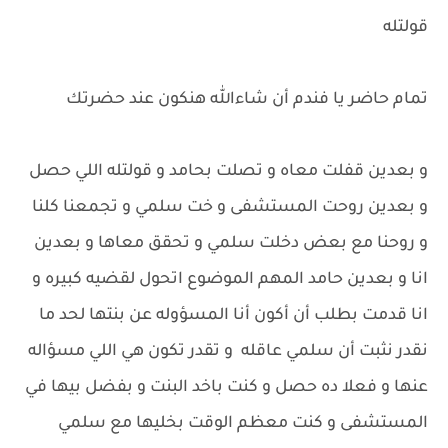
قولتله
تمام حاضر يا فندم أن شاءالله هنكون عند حضرتك
و بعدين قفلت معاه و تصلت بحامد و قولتله اللي حصل
و بعدين روحت المستشفى و خت سلمي و تجمعنا كلنا
و روحنا مع بعض دخلت سلمي و تحقق معاها و بعدين
انا و بعدين حامد المهم الموضوع اتحول لقضيه كبيره و
انا قدمت بطلب أن أكون أنا المسؤوله عن بنتها لحد ما
نقدر نثبت أن سلمي عاقله و تقدر تكون هي اللي مسؤاله
عنها و فعلا ده حصل و كنت باخد البنت و بفضل بيها في
المستشفى و كنت معظم الوقت بخليها مع سلمي