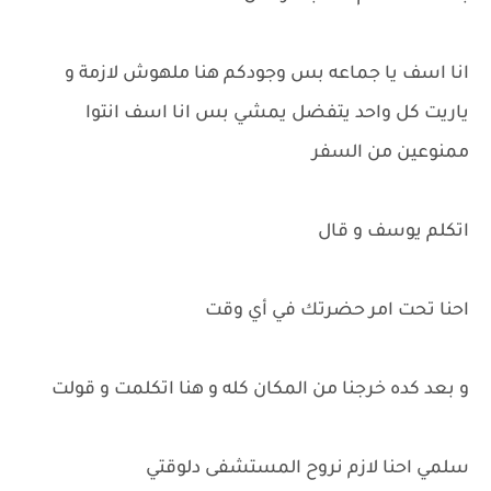
انا اسف يا جماعه بس وجودكم هنا ملهوش لازمة و
ياريت كل واحد يتفضل يمشي بس انا اسف انتوا
ممنوعين من السفر
اتكلم يوسف و قال
احنا تحت امر حضرتك في أي وقت
و بعد كده خرجنا من المكان كله و هنا اتكلمت و قولت
سلمي احنا لازم نروح المستشفى دلوقتي