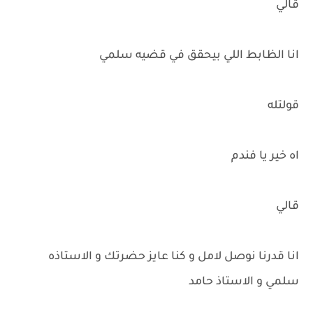
قالي
انا الظابط اللي بيحقق في قضيه سلمي
قولتله
اه خير يا فندم
قالي
انا قدرنا نوصل لامل و كنا عايز حضرتك و الاستاذه
سلمي و الاستاذ حامد