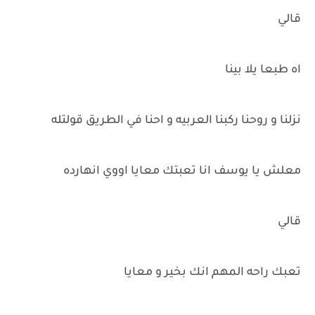
قالي
اه طبعا يلا بينا
نزلنا و روحنا ركبنا العربيه و احنا في الطريق قولتله
معلش يا يوسف انا تعبتك معايا اووي انهارده
قالي
تعبك راحه المهم انك بخير و معايا