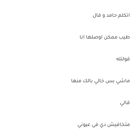
اتكلم حامد و قال
طيب ممكن اوصلها انا
قولتله
ماشي بس خالي بالك منها
قالي
متخافيش دي في عيوني