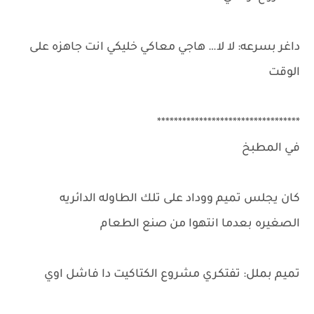
داغر بسرعه: لا لا… هاجي معاكي خليكي انت جاهزه على
الوقت
**********************************
في المطبخ
كان يجلس تميم ووداد على تلك الطاوله الدائريه
الصغيره بعدما انتهوا من صنع الطعام
تميم بملل: تفتكري مشروع الكتاكيت دا فاشل اوي