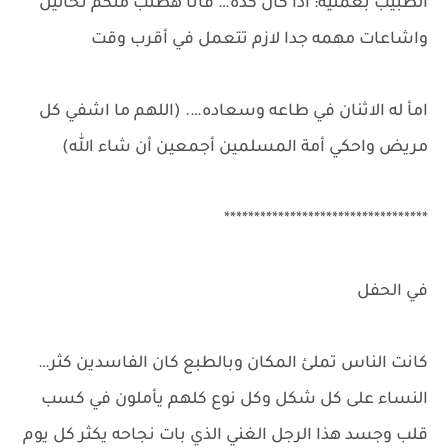
الطبيب بعمليه: اذا كان كده… فأنا هطلب منكم تحاليل
واشاعات مهمه جدا لازم تتعمل في أقرب وقت
امأ له الاثنان في طاعه وسعاده…. (اللهم ما اشفي كل
مريض واحكي أمة المسلمين أجمعين أن شاء الله)
**********************************
في الحفل
كانت الناس تملئ المكان وبالطبع كان الفاسدين كثر…
النساء على كل شكل وكل نوع كلهم يأملون في كسب
قلب وجسد هذا الرجل الغني الذي بات نجاحه يكثر كل يوم