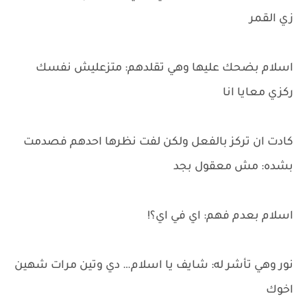
زي القمر
اسلام بضحك عليها وهي تقلدهم: متزعليش نفسك
ركزي معايا انا
كادت ان تركز بالفعل ولكن لفت نظرها احدهم فصدمت
بشده: مش معقول بجد
اسلام بعدم فهم: اي في اي؟!
نور وهي تأشر له: شايف يا اسلام… دي وتين مرات شهين
اخوك