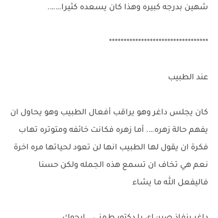
شهين بدرجه كبيره وهذا كان يسعده كثيرا…….
**********************************
عند الطبيب
كان يجلس داغر وهو يراقب أفعال الطبيب وهو يحاول ان
يفهم حالة زهره…. أما زهره فكانت خائفه ومتوتره تهاب
فكرة ان يقول لها الطبيب انها لن تعود لحياتها مره اخرة
نعم هي تخاف ان تسمع هذه الجمله ولكن حسنا
فاليفعل الله ما يشاء