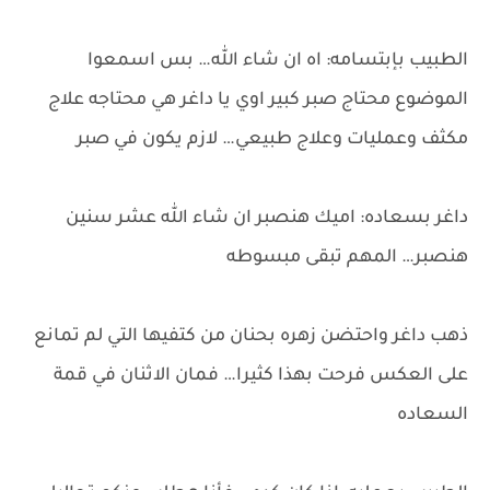
الطبيب بإبتسامه: اه ان شاء الله… بس اسمعوا
الموضوع محتاج صبر كبير اوي يا داغر هي محتاجه علاج
مكثف وعمليات وعلاج طبيعي… لازم يكون في صبر
داغر بسعاده: اميك هنصبر ان شاء الله عشر سنين
هنصبر… المهم تبقى مبسوطه
ذهب داغر واحتضن زهره بحنان من كتفيها التي لم تمانع
على العكس فرحت بهذا كثيرا… فمان الاثنان في قمة
السعاده