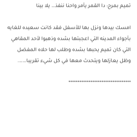
تميم بمرح: دا القمر يأمر واحنا ننفذ… يلا بينا
امسك بيدها ونزل بها للأسفل فقد كانت سعيده للغايه
بأجواء المدينه التي اعجبتها بشده وذهبوا لأحد المقاهي
التي كان تميم يحبها بشده وطلب لها حلاه المفضل
وظل يعازلها ويتحدث معها في كل شيء تقريبا…….
**********************************