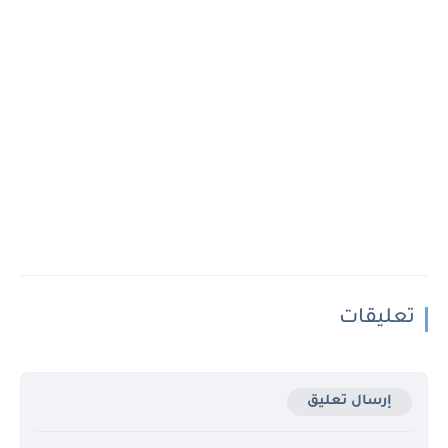
تعليقات
إرسال تعليق