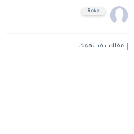
Roka
مقالات قد تهمك