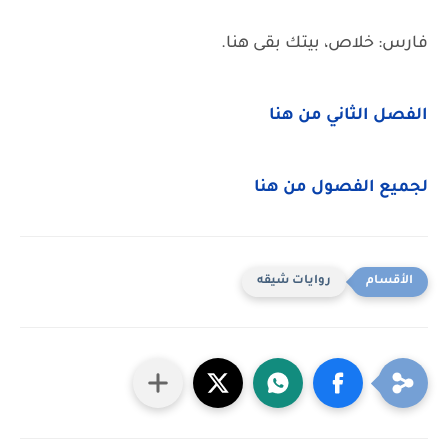
فارس: خلاص، بيتك بقى هنا.
الفصل الثاني من هنا
لجميع الفصول من هنا
روايات شيقه