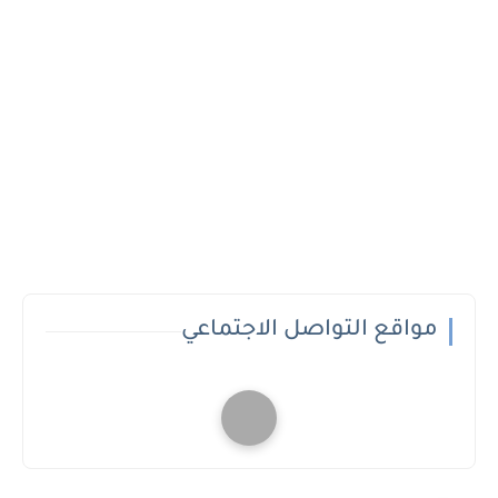
مواقع التواصل الاجتماعي