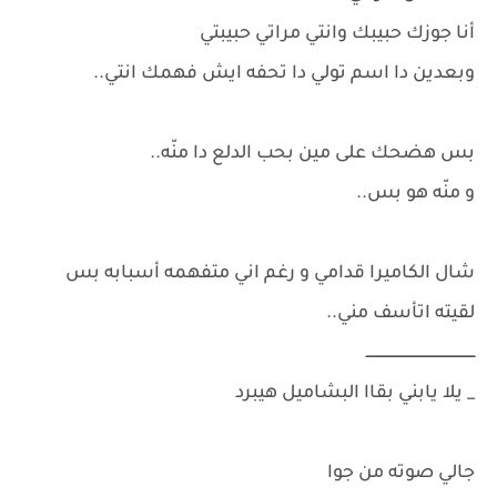
أنا جوزك حبيبك وانتي مراتي حبيبتي
وبعدين دا اسم تولي دا تحفه ايش فهمك انتي..
بس هضحك على مين بحب الدلع دا منّه..
و منّه هو بس..
شال الكاميرا قدامي و رغم اني متفهمه أسبابه بس
لقيته اتأسف مني..
ـــــــــــــــــــــــــــــــــــــــــــــــــ
_ يلا يابني بقاا البشاميل هيبرد
جالي صوته من جوا