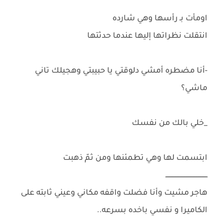
اومأت بـ رأسها وهي شارده
انتقلت نظراتها إليها عندما حدثتها
-أنا مضطره أمشي دلوقتي يا حبيبتي وهجيلك تاني
ماشي؟
_خلي بالك من نفسك
ابتسمت لها وهي تطمئنها ومن ثمّ ذهبت
ـــــــــــــــــــــــــــــــــــــــــــ
هاجر مشيت وأنا فضلت واقفه مكاني وعيني ثابته على
الكاميرا و نفسي باخده بسرعه..