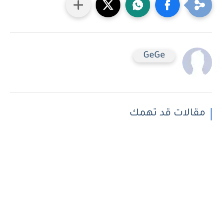
GeGe
مقالات قد تهمك