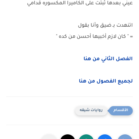
عيني بعدها ثبتت على الكاميرا المكسوره قدامي
اتنهدت بـ ضيق وأنا بقول
= " كان لازم أخبيها أحسن من كده "
الفصل الثاني من هنا
لجميع الفصول من هنا
روايات شيقه