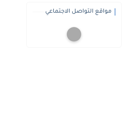
مواقع التواصل الاجتماعي