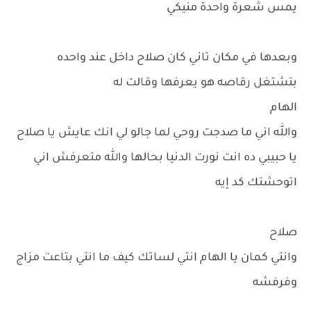
يمس شعرة واحدة منيكي
وبعدها في مكان تاني كان صلاح داخل عند واحده
بتشتغل رقاصه هو يعرفها وقالت له
الهام
والله اني ما صدجت روحي لما جالو لي انك عايش يا صلاح
يا حبيبي ده انت نورت الدنيا بحالها والله متعرفش اني
اتوحشتك كد إيه
صلاح
وانتي كمان يا الهام انتي لساتك كيف ما انتي بتاعت مزاج
وفرفشه