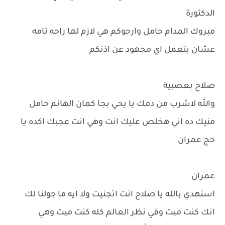
الدكتورة
مبروك المدام حامل وارجوكم هي لازم لها راحه تامه
عشان بتعمل اي مجهود عن اذنكم
صلاح بعصبية
والله لاشرب من دمك يا يحي بجا كمان الهانم حامل
منيك ده اني هخلص عليك انت وهي انت عجبك اكده يا
حج عمران
عمران
استهدي بالله يا صلاح انت اتجنيت ولا ايه ما جولنا لك
انك كنت ميت وقي نظر العالم كله كنت ميت وهي