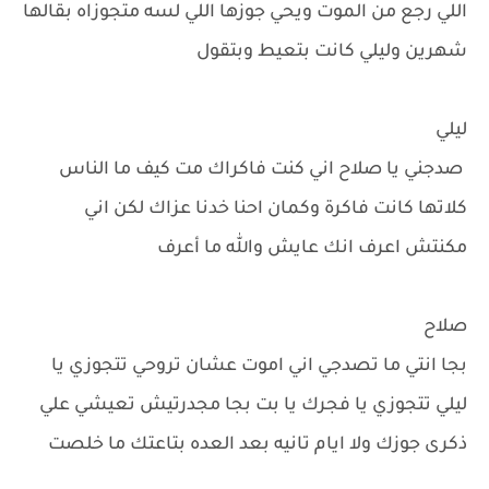
اللي رجع من الموت ويحي جوزها اللي لسه متجوزاه بقالها
شهرين وليلي كانت بتعيط وبتقول
ليلي
صدجني يا صلاح اني كنت فاكراك مت كيف ما الناس
كلاتها كانت فاكرة وكمان احنا خدنا عزاك لكن اني
مكنتش اعرف انك عايش والله ما أعرف
صلاح
بجا انتي ما تصدجي اني اموت عشان تروحي تتجوزي يا
ليلي تتجوزي يا فجرك يا بت بجا مجدرتيش تعيشي علي
ذكرى جوزك ولا ايام تانيه بعد العده بتاعتك ما خلصت