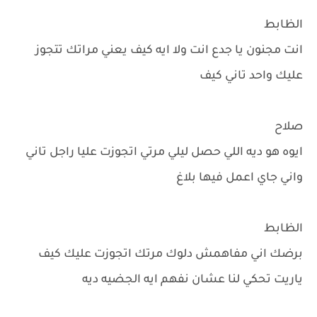
الظابط
انت مجنون يا جدع انت ولا ايه كيف يعني مراتك تتجوز
عليك واحد تاني كيف
صلاح
ايوه هو ديه اللي حصل ليلي مرتي اتجوزت عليا راجل تاني
واني جاي اعمل فيها بلاغ
الظابط
برضك اني مفاهمش دلوك مرتك اتجوزت عليك كيف
ياريت تحكي لنا عشان نفهم ايه الجضيه ديه