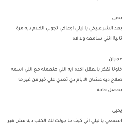
يحيى
بعد الشر عليكي يا ليلي اوعاكي تجولي الكلام ديه مرة
تانية انتي سامعه ولا لاه
عمران
خلونا نفكر بالعقل اكده ايه اللي هنعمله مع اللي اسمه
صلاح ديه عشان الايام دي تعدي علي خير من غير ما
يحصل حاجة
يحيى
اسمعي يا ليلي اني كيف ما جولت لك الكلب ديه مش هير