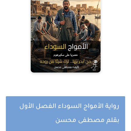
رواية الأمواج السوداء الفصل الأول
بقلم مصطفى محسن