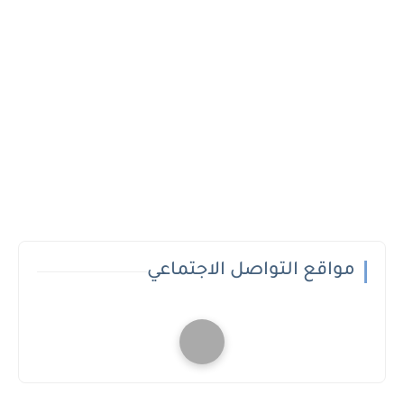
مواقع التواصل الاجتماعي