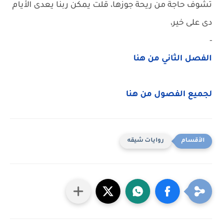
تشوف حاجة من ريحة جوزها، قلت يمكن ربنا يعدى الأيام
دى على خير،
-
الفصل الثاني من هنا
لجميع الفصول من هنا
روايات شيقه