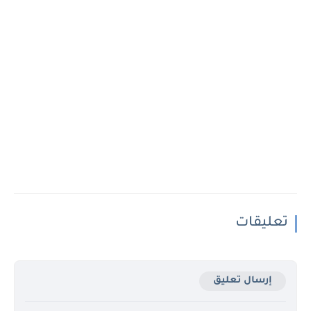
تعليقات
إرسال تعليق