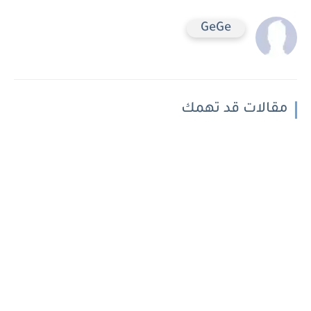
GeGe
مقالات قد تهمك