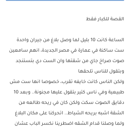
القصة للكبار فقط
الساعة كانت 10 بليل لما وصل بلاغ من جيران واحدة
ست ساكنة في عمارة في مصر الجديدة، انهم سامعين
صوت صراخ جاي من شقتها وان الست دي بتستنجد
وبتقول للناس تلحقها
ولكن الناس كانت خايفه تقرب، خصوصا انها ست مش
طبيعية وفي ناس كتير بتقول عليها مجنونة.. وبعد 10
دقايق الصوت سكت ولكن كان في ريحه طالعه من
الشقة اشبه بريحه الشياط.. اتحركنا على مكان البلاغ
ولما وصلنا قدام الشقه اضطرينا نكسر الباب عشان