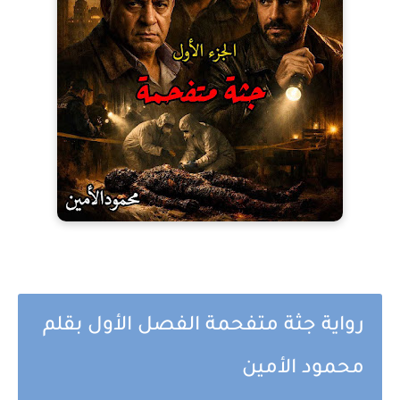
رواية جثة متفحمة الفصل الأول بقلم
محمود الأمين