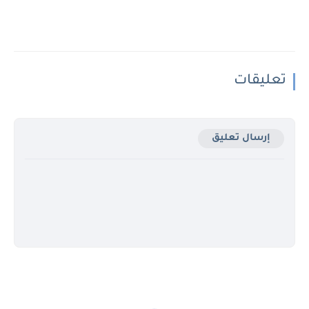
تعليقات
إرسال تعليق