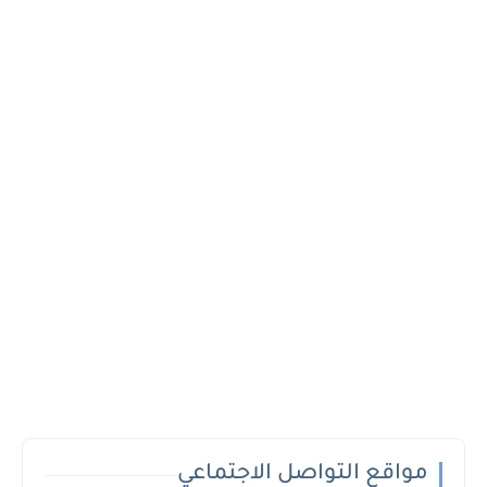
مواقع التواصل الاجتماعي