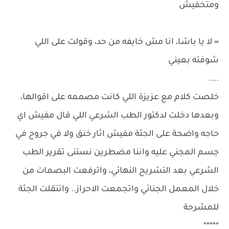
ومتخفيش
= لا يا باشا، انا مش خايفه من حد، وقولت على اللي
شوفته بعيني
....
خلصت كلام مع عزيزة اللي كانت مصممه على اقوالها،
وبعدها دخلت لدكتور الطب الشرعي اللي قال مفيش اي
حاجه واضحة على الجثة مفيش اثار خنق ولا في جروح في
جسم المجني عليه واننا مضطرين نستنى تقرير الطب
الشرعي بعد التشريح النهائي، واترفعت البصمات من
خلال المعمل الجنائي واتجمعت الاحراز.. واتنقلت الجثة
للمشرحة
*****