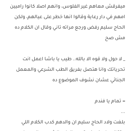
ميفرقش معاهم غير الفلوس، وانهم اصلا كانوا راميين
امهم في دار رعاية وقالوا انها خطر على عيالهم، ولكن
الحاج سليم رفض ورجع مراته تاني وقال ان الكلام ده
مش صح
_ لا حول ولا قوه الا بالله.. طيب يا باشا اعمل انت
تحرياتك وانا هتصل بفريق الطب الشرعي والمعمل
الجنائي عشان نشوف الموضوع ده
= تمام يا فندم
...
بلغت ولاد الحاج سليم ان والدهم كدب الكلام اللي