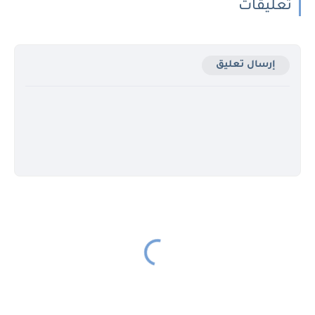
تعليقات
إرسال تعليق