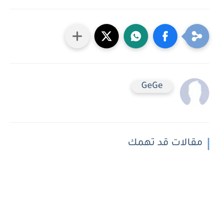
GeGe
مقالات قد تهمك