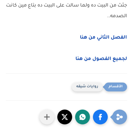
جثث من البيت ده ولما سالت على البيت ده بتاع مين كانت
الصدمه..
الفصل الثاني من هنا
لجميع الفصول من هنا
روايات شيقه