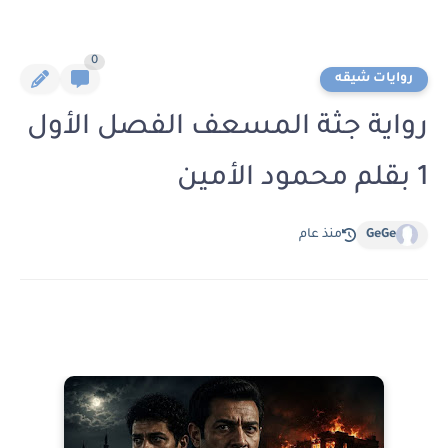
0
روايات شيقه
رواية جثة المسعف الفصل الأول
1 بقلم محمود الأمين
GeGe
منذ عام