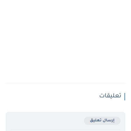
تعليقات
إرسال تعليق