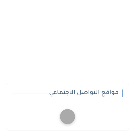
مواقع التواصل الاجتماعي