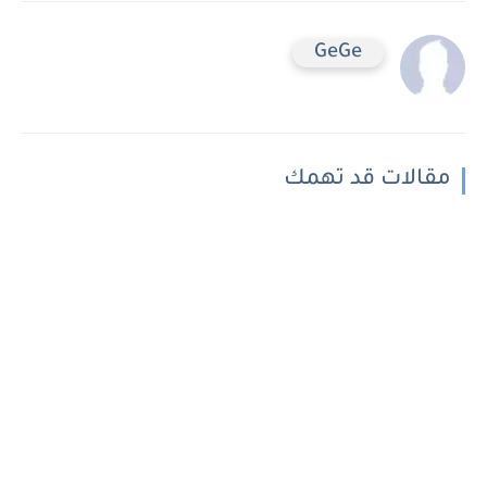
GeGe
مقالات قد تهمك