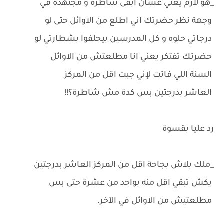
_هو لازم يعني عشان ابقى شاطرة و مجتهدة في
وجهة نظر حضرتك اني اطلع من الاوائل حتى لو
درجاتي حلوه و كل المدرسين بيحلفوا بشطارتي لو
حضرتك تفتكر يعني انا مطلعتش من الاوائل
السنة اللي فاتت لإني جبت اقل من المركز
العاشر بدرجتين بس كدة مش شاطرة؟!!
رد عليا بقسوة
_ملك بلاش بجاحة اقل من المركز العاشر بدرجتين
يكش تبقي اقل منه بواحد من عشرة حتى بس
مطلعتيش من الاوائل في الآخر.