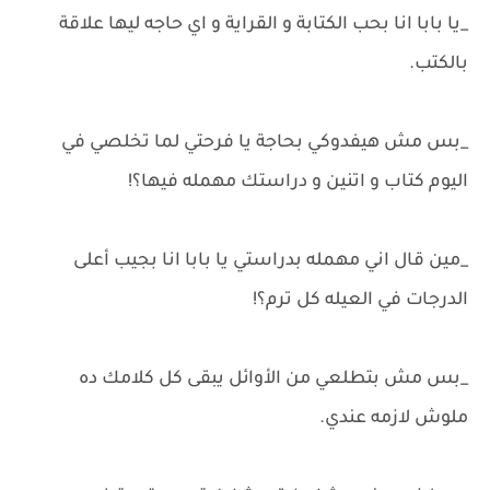
_يا بابا انا بحب الكتابة و القراية و اي حاجه ليها علاقة
بالكتب.
_بس مش هيفدوكي بحاجة يا فرحتي لما تخلصي في
اليوم كتاب و اتنين و دراستك مهمله فيها؟!
_مين قال اني مهمله بدراستي يا بابا انا بجيب أعلى
الدرجات في العيله كل ترم؟!
_بس مش بتطلعي من الأوائل يبقى كل كلامك ده
ملوش لازمه عندي.