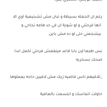
رغم ان الجمله بسيطة و تبان مش تشجيعية اوي الا
انها فرحتني و لو شوية ان في حد هامه نجاحي و
بيشجعني حتى لو ده مش باين.
بس طبعا لإن بابا قاعد مينفعش فرحتي تكمل ابدا.
ضحك بسخريه
_تلاقيهم ناس فاضيه زيك مش لاقيين حاجه يعملوها.
حاولت اتماسك و ابتسمت بالعافية