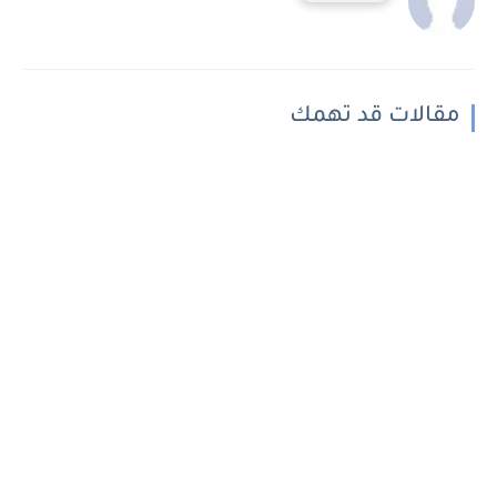
مقالات قد تهمك