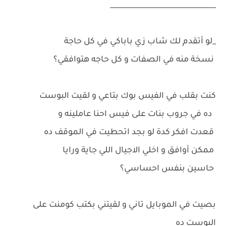
______________________________
_لو أتقدم لك شاب زي باباكي في كل حاجة
نسخة منه في الصفات و كل حاجه هتوافقي؟
كنت بقلب في الفيس بوك بتاعي و لقيت البوست
ده في جروب بنات على فيس احنا عاملينه و
قعدت افكر كدة لو بجد اتحطيت في الموقف ده
ممكن أوافق و اخلي الاجيال اللي جاية ورايا
حاسين بنفس احساسي؟
بصيت في الموبايل تاني و لقيتني بكتب كومنت على
البوست ده