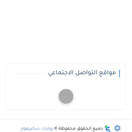
مواقع التواصل الاجتماعي
جميع الحقوق محفوظة ©
روايات سكيرهوم