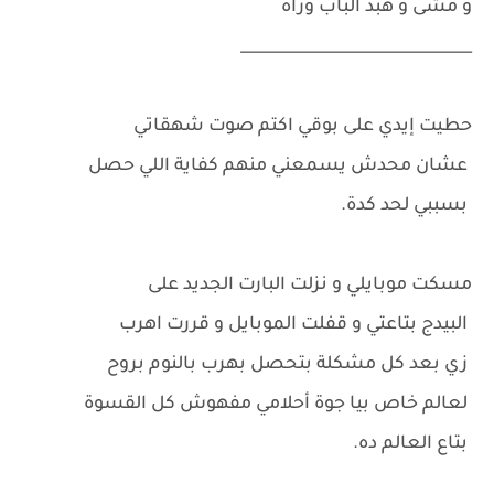
و مشى و هبد الباب وراه
______________________________
حطيت إيدي على بوقي اكتم صوت شهقاتي
عشان محدش يسمعني منهم كفاية اللي حصل
بسببي لحد كدة.
مسكت موبايلي و نزلت البارت الجديد على
البيدج بتاعتي و قفلت الموبايل و قررت اهرب
زي بعد كل مشكلة بتحصل بهرب بالنوم بروح
لعالم خاص بيا جوة أحلامي مفهوش كل القسوة
بتاع العالم ده.