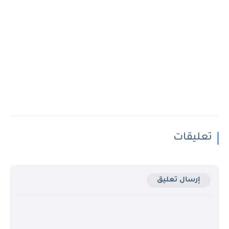
تعليقات
إرسال تعليق