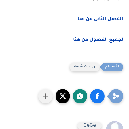
الفصل الثاني من هنا
لجميع الفصول من هنا
روايات شيقه
GeGe