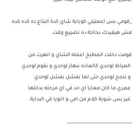
_قومي بس اعمليلي كوباية شاي كدة البتاع ده كده كده
مش هيفيدك بحاجة ده تضييع وقت.
قومت دخلت المطبخ اعمله الشاي و انهرت من
العياط لوحدي كالعاده بنهار لوحدي و بقوم لوحدي
و بنجح لوحدي حتى لما بفشل بفشل لوحدي
عمري ما كان معايا اي حد في اي مرحله بدخلها
غير بس شوية كلام من امي و اخويا في البداية.
______________________________