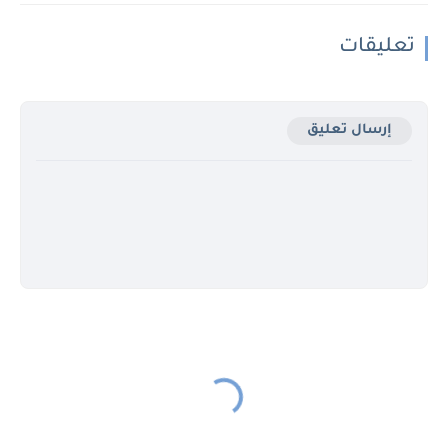
تعليقات
إرسال تعليق