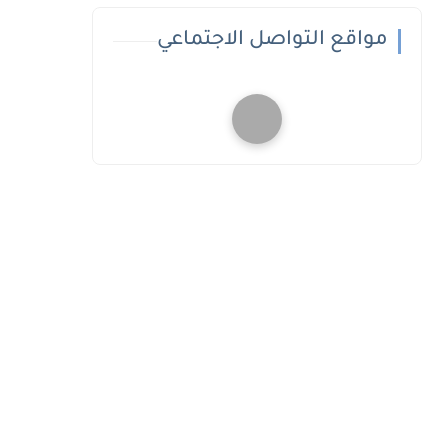
مواقع التواصل الاجتماعي