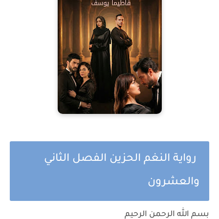
رواية النغم الحزين الفصل الثاني
والعشرون
بسم الله الرحمن الرحيم