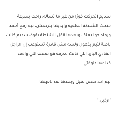
سديم اتحركت فورًا من غير ما تسأله، راحت بسرعة
فتحت الشنطة الخلفية وإيديها بترتعش، تيم رفع أحمد
ورماه جوا بعنف وبعدها قفل الشنطة بقوة، سديم كانت
باصة لتيم بذهول ولسه مش قادرة تستوعب إن الراجل
الهادي البارد اللي كانت تعرفه هو نفسه اللي واقف
قدامها دلوقتي.
تيم اخد نفس تقيل وبعدها لف ناحيتها
"اركبي."