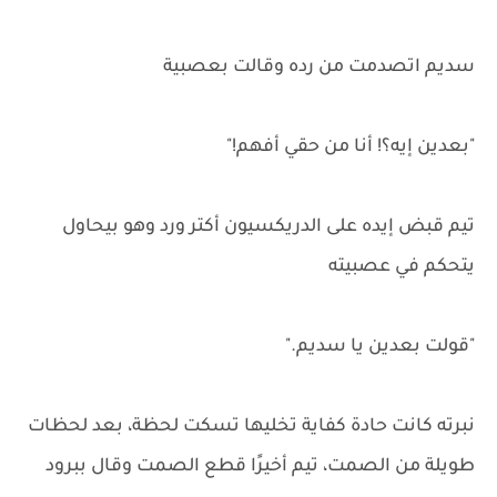
سديم اتصدمت من رده وقالت بعصبية
"بعدين إيه؟! أنا من حقي أفهم!"
تيم قبض إيده على الدريكسيون أكتر ورد وهو بيحاول
يتحكم في عصبيته
"قولت بعدين يا سديم."
نبرته كانت حادة كفاية تخليها تسكت لحظة، بعد لحظات
طويلة من الصمت، تيم أخيرًا قطع الصمت وقال ببرود