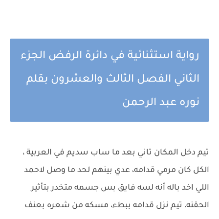
رواية استثنائية في دائرة الرفض الجزء
الثاني الفصل الثالث والعشرون بقلم
نوره عبد الرحمن
تيم دخل المكان تاني بعد ما ساب سديم في العربية ،
الكل كان مرمي قدامه، عدي بينهم لحد ما وصل لاحمد
اللي اخد باله أنه لسه فايق بس جسمه متخدر بتأثير
الحقنه، تيم نزل قدامه ببطء، مسكه من شعره بعنف