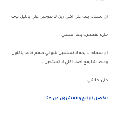
ان سماء: يمه حلى اكلي زين لا تدوخين علي بالليل نوب
حلى: بهمس..يمه استحي
ام سماء: لا يمه لا تستحين شوفي كلهم كاعد ياكلون
ومحد شايفج اصلا اكلي لا تستحين..
حلى: ماشي
الفصل الرابع والعشرون من هنا