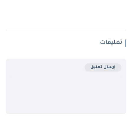
تعليقات
إرسال تعليق