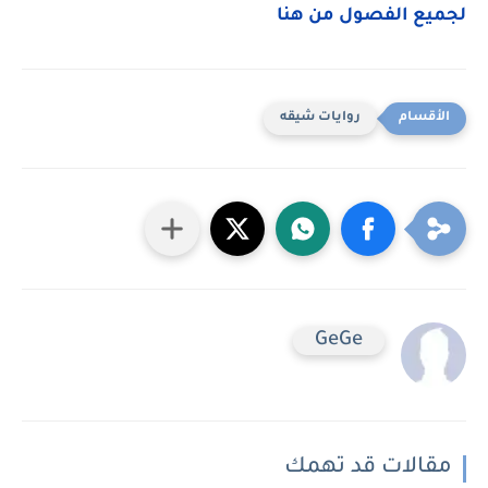
لجميع الفصول من هنا
روايات شيقه
GeGe
مقالات قد تهمك