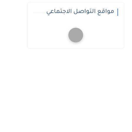
مواقع التواصل الاجتماعي