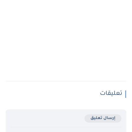
تعليقات
إرسال تعليق