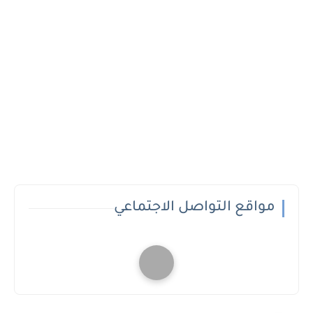
مواقع التواصل الاجتماعي