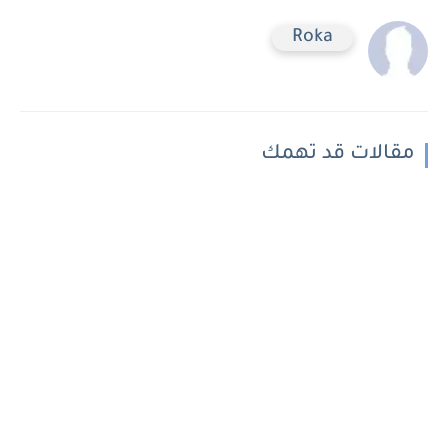
Roka
مقالات قد تهمك