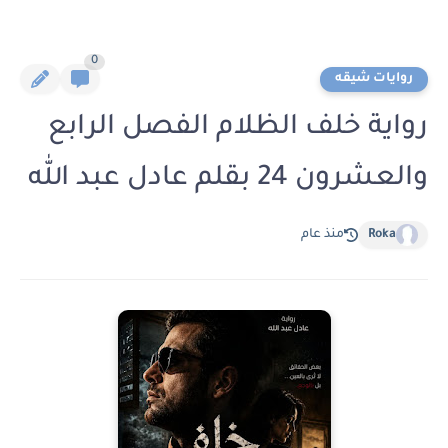
0
روايات شيقه
رواية خلف الظلام الفصل الرابع
والعشرون 24 بقلم عادل عبد الله
Roka
منذ عام