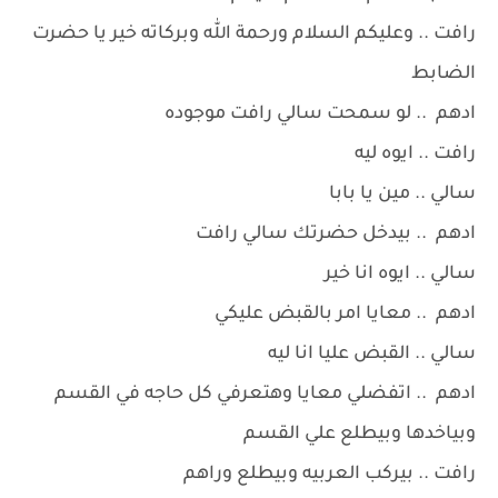
رافت .. وعليكم السلام ورحمة الله وبركاته خير يا حضرت
الضابط
ادهم .. لو سمحت سالي رافت موجوده
رافت .. ايوه ليه
سالي .. مين يا بابا
ادهم .. بيدخل حضرتك سالي رافت
سالي .. ايوه انا خير
ادهم .. معايا امر بالقبض عليكي
سالي .. القبض عليا انا ليه
ادهم .. اتفضلي معايا وهتعرفي كل حاجه في القسم
وبياخدها وبيطلع علي القسم
رافت .. بيركب العربيه وبيطلع وراهم