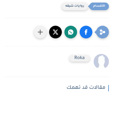
روايات شيقه
Roka
مقالات قد تهمك