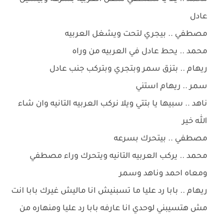
عادل
مصطفي .. بيجري لتحت ويشغل العربيه
محمد .. يحط عادل في العربيه من وراه
ريهام .. بتزق سمر وبتجري وبتركب جنب عادل
سمر .. ريهام استني
ناهد .. سبيها يا بتتي ويلا نركب العربيه التانيه وان شاء
الله خير
مصطفي .. بيتحرك بسرعه
محمد .. يركب العربيه التانيه ويتحرك وراء مصطفي
ومعاه احمد وناهد وسمر
ريهام .. بابا رد عليا ما تسبنيش انا ماليش غيرك بابا انت
مش هتسيبني لوحدي انا عارفه بابا رد عليا ومنهاره من