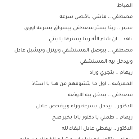
العياط
مصطفي .. ماشي باقصي سرعه
سمر .. ربنا يستر مصطفي بيسواق بسرعه اووي
ناهد .. ان شاء الله ربنا يسترها يا بنتي
مصطفي .. بيوصل المستشفي وبينزل وبيشيل عادل
وبيدخل بيه المستشفي
ريهام .. بتجري وراه
الممرضه .. اول ما بتشوفهم من هنا يا استاذ
مصطفي .. بيدخل بيه الاوضه
الدكتور .. بيدخل بسرعه وراه وبيفحص عادل
ريهام .. طمني يا دكتور بابا بخير صح
الدكتور .. بيغطي عادل البقاء لله