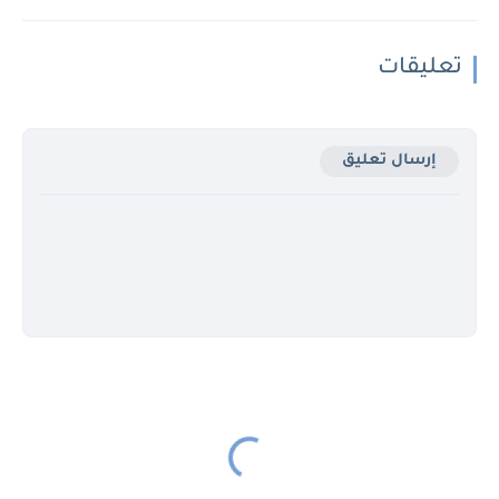
تعليقات
إرسال تعليق