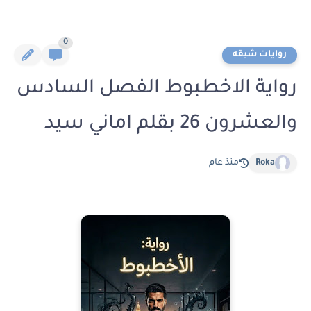
0
روايات شيقه
رواية الاخطبوط الفصل السادس
والعشرون 26 بقلم اماني سيد
Roka
منذ عام