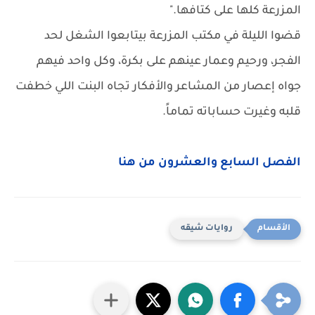
المزرعة كلها على كتافها."
قضوا الليلة في مكتب المزرعة بيتابعوا الشغل لحد
الفجر، ورحيم وعمار عينهم على بكرة، وكل واحد فيهم
جواه إعصار من المشاعر والأفكار تجاه البنت اللي خطفت
قلبه وغيرت حساباته تماماً.
الفصل السابع والعشرون من هنا
روايات شيقه