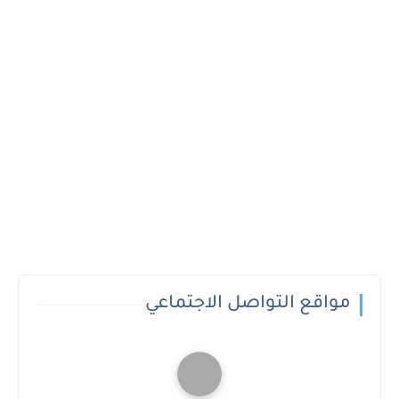
مواقع التواصل الاجتماعي