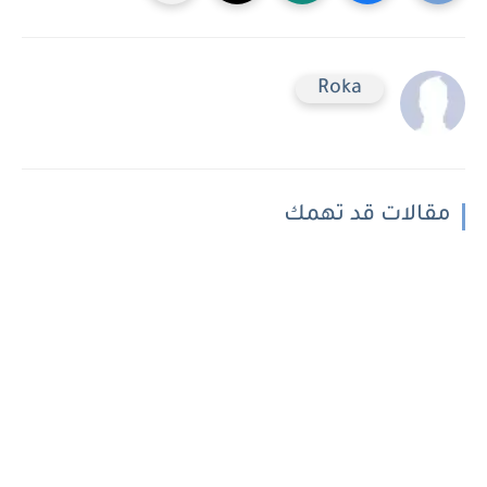
Roka
مقالات قد تهمك