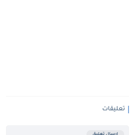
تعليقات
إرسال تعليق