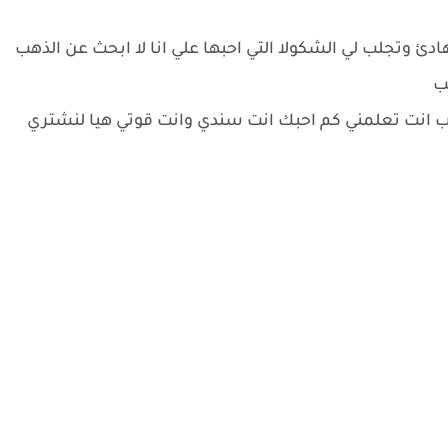
ئ وتجلب لي الشكولا التي احبها علي انا لا ابحث عن الذهب
ب
لحب انت تعلمني كم احبك انت سندي وانت قوتي هيا لنشتري