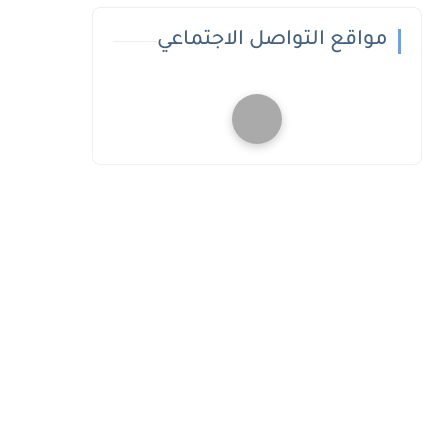
مواقع التواصل الاجتماعي