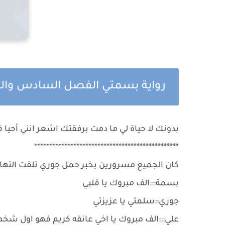
رواية بسمتي الفصل السادس وا
بدونك لا حياة لي ما دمت برفقتك اشعر انني أحيا
************************************************
كان الجميع مسرورين بخبر حمل جوري تلقت الته
بسمة:::الف مبروك يا قلبي
جوري::سلمتي يا عزيزتي
علي:::الف مبروك يا اخي عانقه كريم فهو اول شخ