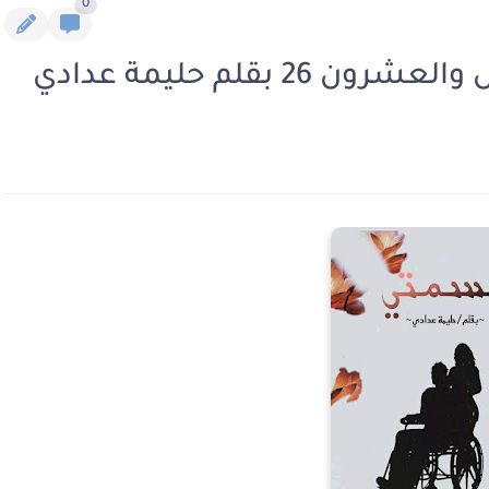
0
بقلم حليمة عدادي