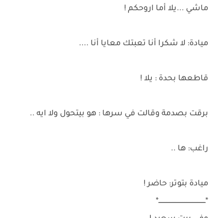
ماشي ...يلا أما اروحكم !
ميادة: لا شكرا أنا تعبتك معايا أنا ....
قاطعها بحدة : يلا !
برقت بصدمة وقالت في سرها : هو بيتحول ولا ايه ..
راغب: ها ..
ميادة بتوتر: حاضر !
*ــــــــــــــــــــــــــــــــــــــــــــــــ*