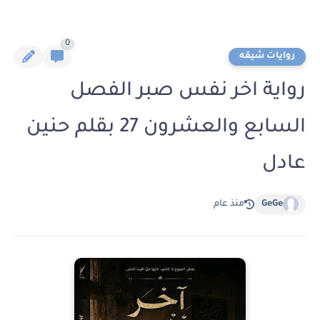
0
روايات شيقه
رواية اخر نفس صبر الفصل
السابع والعشرون 27 بقلم حنين
عادل
GeGe
منذ عام