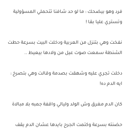
فرد وهو بيضحك : ما لو حد شافنا تتحملي المسؤولية
وتستري عليا بقا !
نفخت وهي بتنزل من العربية ودخلت البيت بسرعة حطت
الشنطة سمعت صوت عيل من ولادها بيعيط ..
دخلت تجري عليه وشهقت بصدمة وقالت وهي بتصرخ :
ايه الدم ده!
كان الدم مغرق وش الولد وليالي واقفة جمبه بلا مبالاة
حضنته بسرعة وكتمت الجرح بايدها عشان الدم يقف