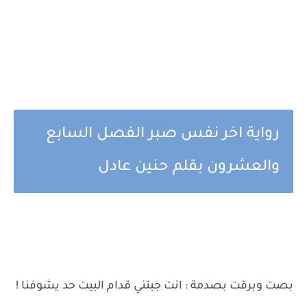
رواية اخر نفس صبر الفصل السابع
والعشرون بقلم حنين عادل
بصت وبرقت بصدمة : انت جبتني قدام البيت حد يشوفنا !