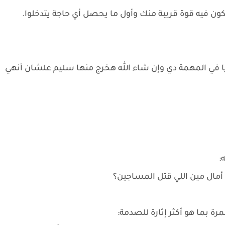
ن فيه قوة قريبة منك وأول ما يحصل أي حاجة يتدخلوا.
يا في المهمة دي وإن شاء الله هخرج منها سليم علشان أنهي
:
 أمال مين اللي قتل المساجين؟
ة بما هو أكثر إثارة للصدمة: