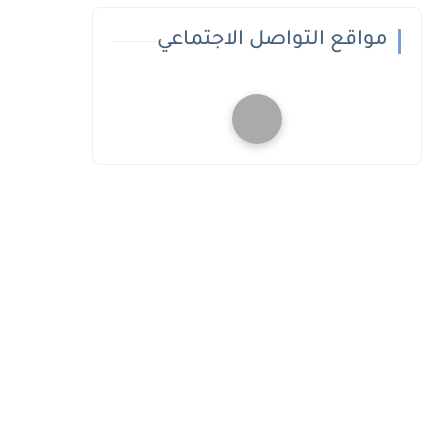
مواقع التواصل الاجتماعي