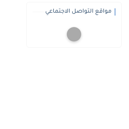
مواقع التواصل الاجتماعي