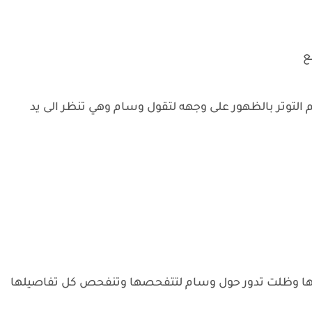
ع
توتر بالظهور على وجهه لتقول وسام وهي تنظر الى يد
ها وظلت تدور حول وسام لتتفحصها وتنفحص كل تفاصيلها