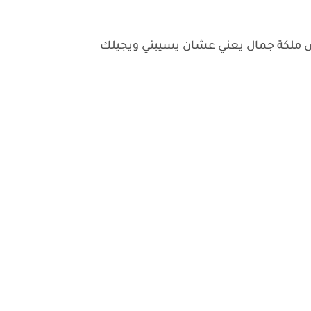
. مش ملكة جمال يعني عشان يسيبني ويجيلك