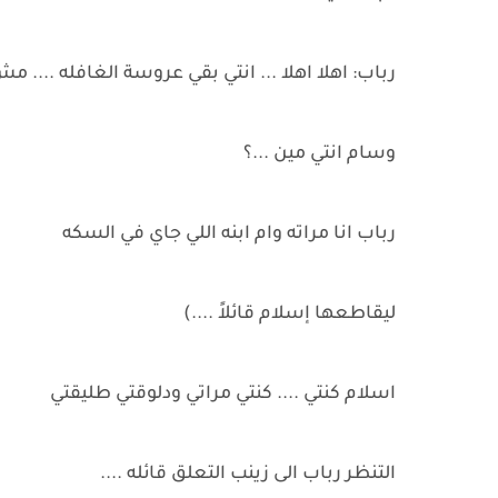
رباب: اهلا اهلا ... انتي بقي عروسة الغافله ...
وسام انتي مين ...؟
رباب انا مراته وام ابنه اللي جاي في السكه
ليقاطعها إسلام قائلاً ....)
اسلام كنتي .... كنتي مراتي ودلوقتي طليقتي
التنظر رباب الى زينب التعلق قائله ....