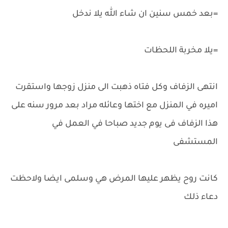
=بعد خمس سنين ان شاء الله يلا ندخل
=يلا مخربة اللحظات
انتهى الزفاف وكل فتاه ذهبت الى منزل زوجها واستقرت
اميره في المنزل مع اختها وعائله مراد بعد مرور سنه على
هذا الزفاف فى يوم جديد صباحا في العمل في
المستشفى
كانت روح يظهر عليها المرض هي وسلمى ايضا ولاحظت
دعاء ذلك