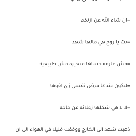
=ان شاء الله عن ازنكم
=بت يا روح هي مالها شهد
=مش عارفه حساها متغيره مش طبيعيه
=ليكون عندها مرض نفسي زي اخوها
=لا لا هي شكلها زعلانه من حاجه
ذهبت شهد الى الخارج ووقفت قليلا في الهواء الى ان