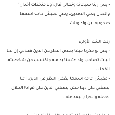
- بس ربنا سبحانه وتعالى قال:"ولا متخذات أخدان"
والخدن يعني الصديق، يعني مفيش حاجه اسمها
صحوبيه بين ولد وبنت..
ردت البنت الأولى:
- بس لو فكرنا فيها بغض النظر عن الدين هنلاقي إن لما
البنت تصاحب ولد هتستفيد منه وتكتسب من شخصيته..
انفعلت:
- مفيش حاجه اسمها بغض النظر عن الدين، احنا
بنمشي على دينا مش بنمشي الدين على هوانا! الحلال
نعمله والحرام نبعد عنه..