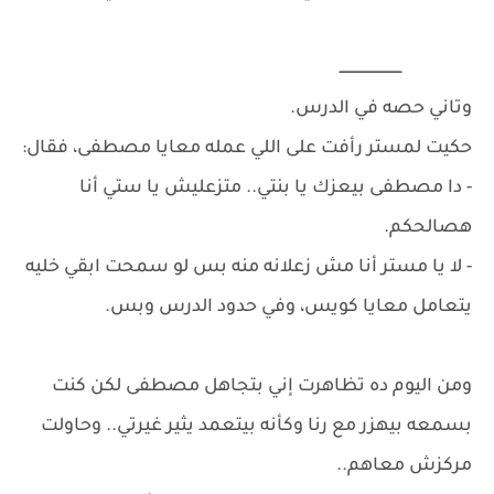
ــــــــــــــــــــــــــــ
وتاني حصه في الدرس.
حكيت لمستر رأفت على اللي عمله معايا مصطفى، فقال:
- دا مصطفى بيعزك يا بنتي.. متزعليش يا ستي أنا
هصالحكم.
- لا يا مستر أنا مش زعلانه منه بس لو سمحت ابقي خليه
يتعامل معايا كويس، وفي حدود الدرس وبس.
ومن اليوم ده تظاهرت إني بتجاهل مصطفى لكن كنت
بسمعه بيهزر مع رنا وكأنه بيتعمد يثير غيرتي.. وحاولت
مركزش معاهم..