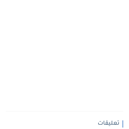
تعليقات