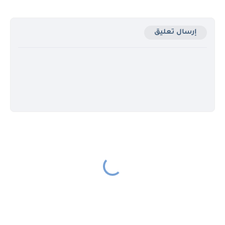
إرسال تعليق