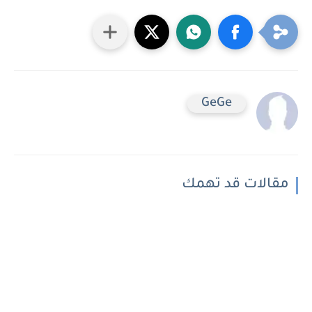
GeGe
مقالات قد تهمك