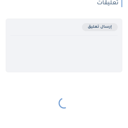
تعليقات
إرسال تعليق