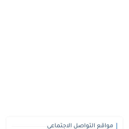
مواقع التواصل الاجتماعي