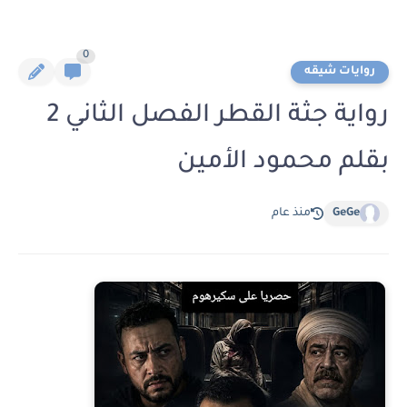
0
روايات شيقه
رواية جثة القطر الفصل الثاني 2
بقلم محمود الأمين
GeGe
منذ عام