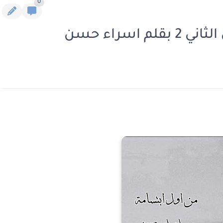
0
اسراء حسن