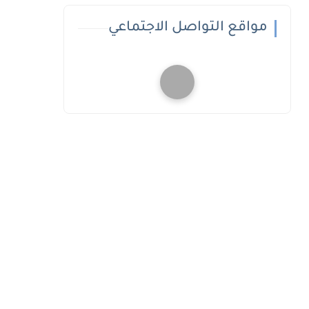
مواقع التواصل الاجتماعي