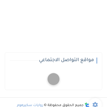
مواقع التواصل الاجتماعي
جميع الحقوق محفوظة ©
روايات سكيرهوم