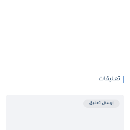
تعليقات
إرسال تعليق