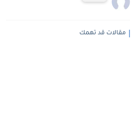
مقالات قد تهمك