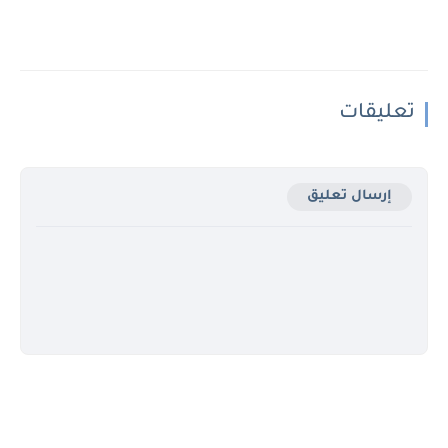
تعليقات
إرسال تعليق