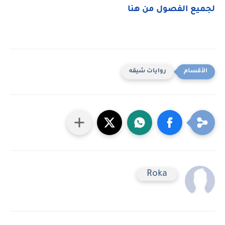
لجميع الفصول من هنا
روايات شيقه
Roka