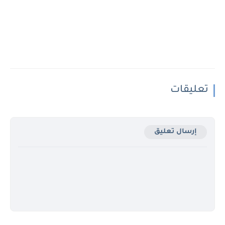
تعليقات
إرسال تعليق