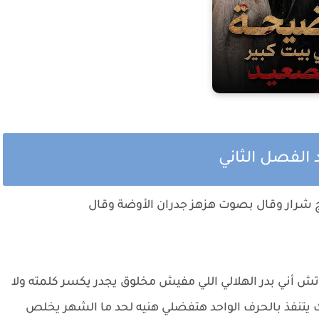
 الفصل الثاني
 شرار وقال بصوت هزهز جدران الأوضة وقال
 أني بدر الهلالي اللي مفيش مخلوق يجدر يكسر كلمته ولا
 يتنفذ بالحرف الواحد هتفضلي هنيه لحد ما الشهر يخلص