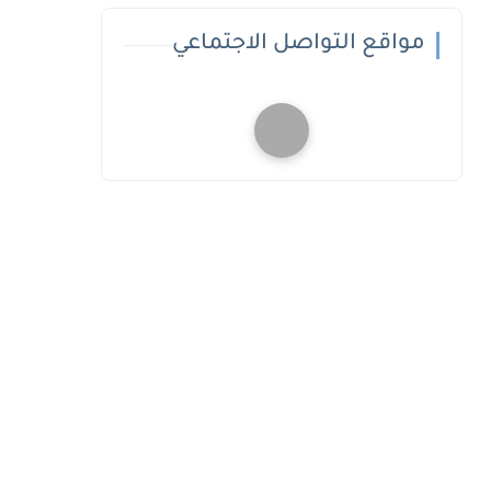
مواقع التواصل الاجتماعي