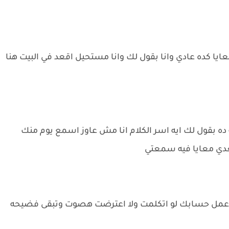
ايا كده عادي وانا بقول لك وانا مستحيل اقعد في البيت هنا
 ده بقول لك ايه اسر الكلام انا مش عاوز اسمع يوم منك
عدي معايا فيه سمعتي
واعمل حسابك لو اتكلمت ولا اعترضت هصوت وتبقى فضيحه