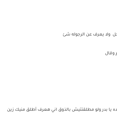
جل ولا يعرف عن الرجوله شئ
 وقال
 يا بدر ولو مطلقتتيش بالذوق اني هعرف أطلق منيك زين