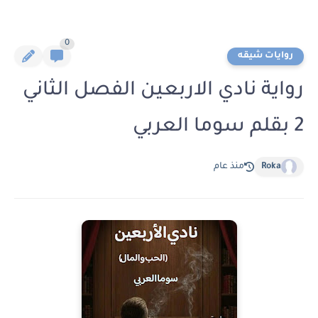
0
روايات شيقه
رواية نادي الاربعين الفصل الثاني
2 بقلم سوما العربي
Roka
منذ عام