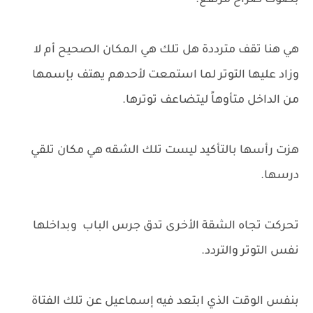
بصوت صراخ مرتفع.
هي هنا تقف مترددة هل تلك هي المكان الصحيح أم لا
وزاد عليها التوتر لما استمعت لأحدهم يهتف بإسمها
من الداخل متأوهاً ليتضاعف توترها.
هزت رأسها بالتأكيد ليست تلك الشقه هي مكان تلقي
درسها.
تحركت تجاه الشقة الأخرى تدق جرس الباب وبداخلها
نفس التوتر والتردد.
بنفس الوقت الذي ابتعد فيه إسماعيل عن تلك الفتاة