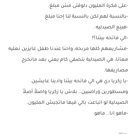
-على فكرة المليون دلوقتى مش مبلغ.
-بالنسبة لهم لكن بالنسبة لنا إحنا مبلغ.
-هبيع الصيدليه .
-الي فاتحه بيتنا؟!
-مشاريعهم كلها مربحه، واحنا عندنا طفل عايزين نعليه
معانا، هي الصيدلية بتصفي كام يعني بعد مانخرج
مصاريفها.
-يا زكريا دي هي الي فاتحه بيتنا وادينا عايشين
ومسطورين وراضيين.. بلاش يا زكريا واصلاً أصلاً
الصيدلية لو اتباعت بالي فيها ماتجبش المليون.
-ماهو انا...ماهو.