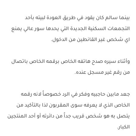
بينما سالم كان يقود في طريق العودة لبيته بأحد
التجمعات السكنية الجديدة التي يحدها سور عالي يمنع
اي شخص غير القانطين من الدخول.
وأثناء سيره صدح هاتفه الخاص برقمه الخاص باتصال
من رقم غير مسجل عنده.
جعد مابين حاجبيه وفكر في الرد خصوصاً لانه رقمه
الخاص الذي لا يعرفه سوى المقربون لذا بالتأكيد من
يتصل به هو شخص قريب جداً من دائرته أو أحد المنتجين
الكبار.