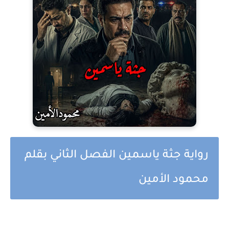
رواية جثة ياسمين الفصل الثاني بقلم
محمود الأمين