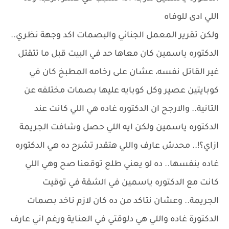
اللي ادى للوفاه
ولكن تقرير المعمل الجنائي والبصمات اكد وجهة نظري..
الدكتوره ياسمين كان معاها حد في البيت قبل ما تتقتل
غير القاتل نفسه، عشان على رخامه المطبخ كان في
كوبايتين عصير وكل كوبايه عليها بصمات مختلفه عن
التانية.. والارجح ان الدكتوره غاده هي اللي كانت عند
الدكتوره ياسمين ولكن ايه اللي حصل وشافت الجريمة
ازاي؟!.. محدش عارف واللي هتقدر تشرح ده هي الدكتوره
غاده بنفسها.. ده لو يعني طلع توقعنا صح وهي اللي
كانت مع الدكتوره ياسمين في الشقة في توقيت
الجريمة.. وعشان نتاكد من ده كان لازم ناخد بصمات
الدكتورة غاده واللي هي دلوقتي في العناية ورغم اني عارف