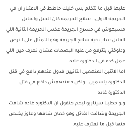
عليها قبل ما تتكلم بس خليك حاطط في الاعتبار ان في
الجريمة الاولى.. سلاح الجريمة كان الحبل والقاتل
مسبهوش في مسرح الجريمة عكس الجريمة التانية اللي
القاتل ساب فيه سلاح الجريمة وهو التمثال على الارض
ودلوقتي بتترفع من عليه البصمات عشان نعرف مين اللي
عمل كده في الدكتورة غاده
اما الاتنين المتهمين التانيين فدول عندهم دافع في قتل
الدكتورة ياسمين.. ولكن معندهمش دافع في قتل
الدكتورة غاده
ولو حطينا سيناريو ليهم هنقول ان الدكتوره غاده شافت
الجريمة وشافت القاتل وهو كمان شافها وعاوز يخلص
منها قبل ما تعترف عليه.