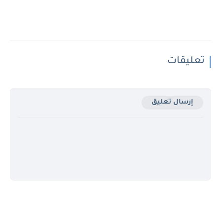
تعليقات
إرسال تعليق