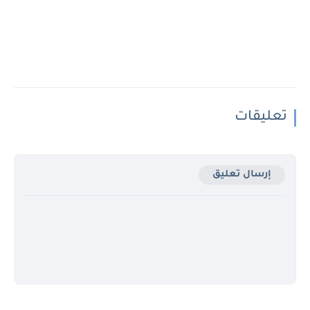
تعليقات
إرسال تعليق