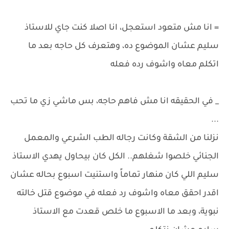
= انا مش متعود استعجل، انا اصلا كنت جاي للاستاذ
سليم عشان الموضوع ده، وهتعرف كل حاجه بعد ما
اتكلم معاه واشوف رده فعله
_ في الحقيقه انا مش فاهم حاجه، بس ماشي زي ما تحب
...
نزلنا من الشقة وكانت رجاله الطب الشرعي والمعمل
الجنائي خلصوا شغلهم.. الكل كان بيحاول يهدي الاستاذ
سليم اللي كان منهار تماماً واستنيت اسبوع بحاله عشان
اقدر احقق معاه واشوف رد فعله في موضوع قتل خالته
نبوية، وبعد ما الاسبوع ما خلص قعدت مع الاستاذ