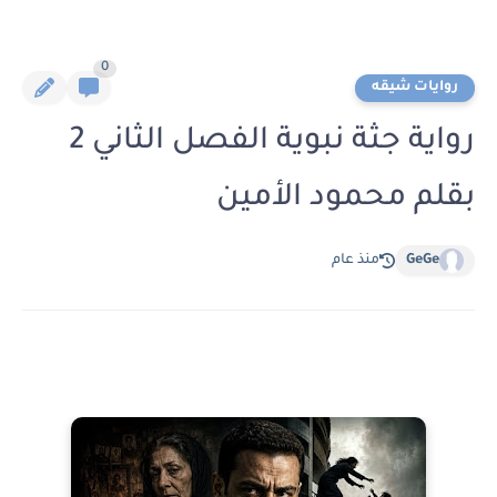
0
روايات شيقه
رواية جثة نبوية الفصل الثاني 2
بقلم محمود الأمين
GeGe
منذ عام